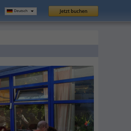
Jetzt buchen
Deutsch