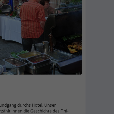
Rundgang durchs Hotel. Unser
rzählt Ihnen die Geschichte des Fini-