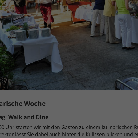
arische Woche
ag: Walk and Dine
0 Uhr starten wir mit den Gästen zu einem kulinarischen 
rektor lässt Sie dabei auch hinter die Kulissen blicken und e