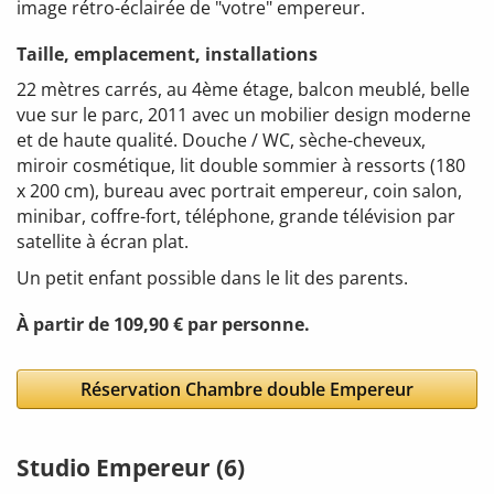
image rétro-éclairée de "votre" empereur.
Taille, emplacement, installations
22 mètres carrés, au 4ème étage, balcon meublé, belle
vue sur le parc, 2011 avec un mobilier design moderne
et de haute qualité. Douche / WC, sèche-cheveux,
miroir cosmétique, lit double sommier à ressorts (180
x 200 cm), bureau avec portrait empereur, coin salon,
minibar, coffre-fort, téléphone, grande télévision par
satellite à écran plat.
Un petit enfant possible dans le lit des parents.
À partir de 109,90 € par personne.
Réservation Chambre double Empereur
Studio Empereur (6)