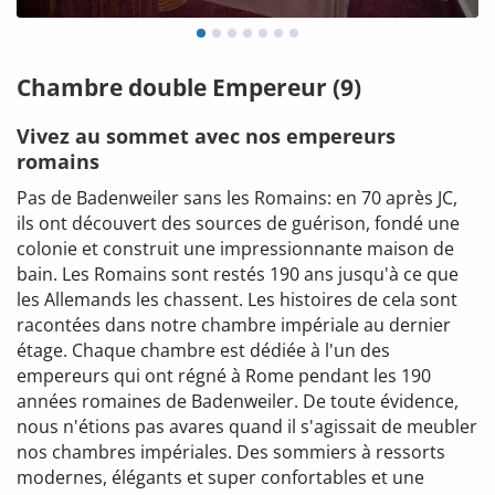
Chambre double Empereur (9)
Vivez au sommet avec nos empereurs
romains
Pas de Badenweiler sans les Romains: en
70 après JC,
ils ont découvert des sources de guérison, fondé une
colonie et construit une impressionnante maison de
bain. Les Romains sont restés 190 ans jusqu'à ce que
les Allemands les chassent. Les histoires de cela sont
racontées dans notre chambre impériale au dernier
étage. Chaque chambre est dédiée à l'un des
empereurs qui ont régné à Rome pendant les 190
années romaines de Badenweiler. De toute évidence,
nous n'étions pas avares quand il s'agissait de meubler
nos chambres impériales. Des sommiers à ressorts
modernes, élégants et super confortables et une