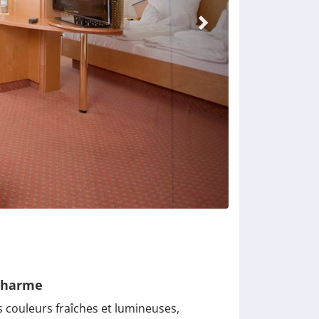
 charme
couleurs fraîches et lumineuses,