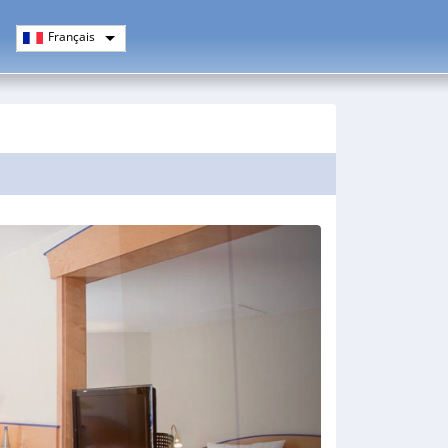
Français