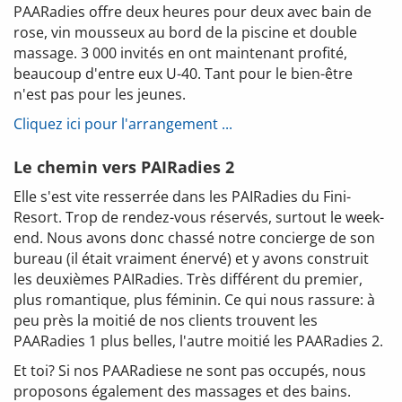
PAARadies offre deux heures pour deux avec bain de
rose, vin mousseux au bord de la piscine et double
massage. 3 000 invités en ont maintenant profité,
beaucoup d'entre eux U-40. Tant pour le bien-être
n'est pas pour les jeunes.
Cliquez ici pour l'arrangement ...
Le chemin vers PAIRadies 2
Elle s'est vite resserrée dans les PAIRadies du Fini-
Resort. Trop de rendez-vous réservés, surtout le week-
end. Nous avons donc chassé notre concierge de son
bureau (il était vraiment énervé) et y avons construit
les deuxièmes PAIRadies. Très différent du premier,
plus romantique, plus féminin. Ce qui nous rassure: à
peu près la moitié de nos clients trouvent les
PAARadies 1 plus belles, l'autre moitié les PAARadies 2.
Et toi? Si nos PAARadiese ne sont pas occupés, nous
proposons également des massages et des bains.