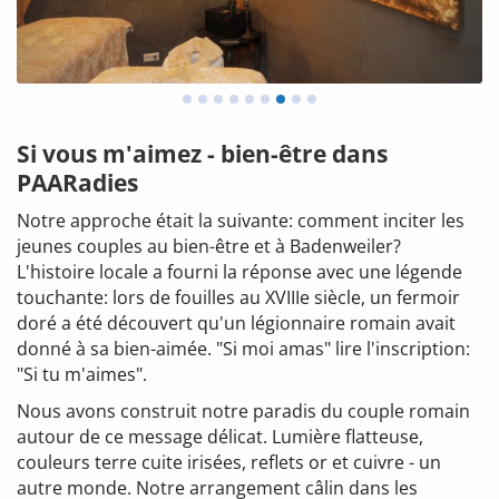
Si vous m'aimez - bien-être dans
PAARadies
Notre approche était la suivante: comment inciter les
jeunes couples au bien-être et à Badenweiler?
L'histoire locale a fourni la réponse avec une légende
touchante: lors de fouilles au XVIIIe siècle, un fermoir
doré a été découvert qu'un légionnaire romain avait
donné à sa bien-aimée. "Si moi amas" lire l'inscription:
"Si tu m'aimes".
Nous avons construit notre paradis du couple romain
autour de ce message délicat. Lumière flatteuse,
couleurs terre cuite irisées, reflets or et cuivre - un
autre monde. Notre arrangement câlin dans les