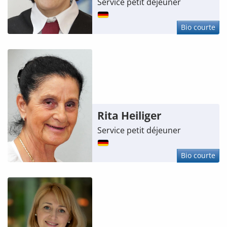
Service petit déjeuner
Bio courte
Rita Heiliger
Service petit déjeuner
Bio courte