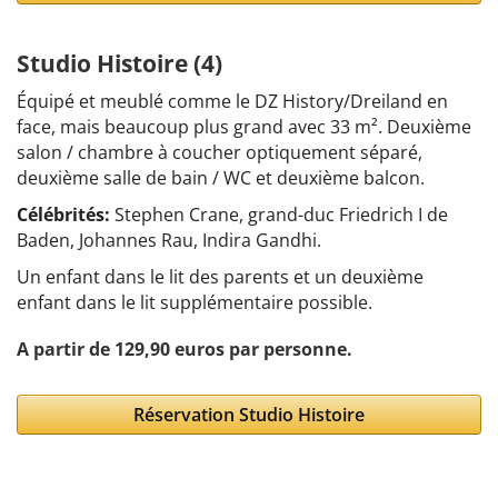
Studio Histoire (4)
Équipé et meublé comme le DZ History/Dreiland en
face, mais beaucoup plus grand avec 33 m². Deuxième
salon / chambre à coucher optiquement séparé,
deuxième salle de bain / WC et deuxième balcon.
Célébrités:
Stephen Crane, grand-duc Friedrich I de
Baden, Johannes Rau, Indira Gandhi.
Un enfant dans le lit des parents et un deuxième
enfant dans le lit supplémentaire possible.
A partir de 129,90 euros par personne.
Réservation Studio Histoire