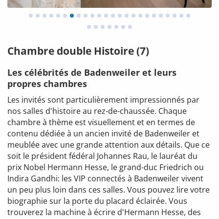
Chambre double Histoire (7)
Les célébrités de Badenweiler et leurs
propres chambres
Les invités sont particulièrement impressionnés par
nos salles d'histoire au rez-de-chaussée. Chaque
chambre à thème est visuellement et en termes de
contenu dédiée à un ancien invité de Badenweiler et
meublée avec une grande attention aux détails. Que ce
soit le président fédéral Johannes Rau, le lauréat du
prix Nobel Hermann Hesse, le grand-duc Friedrich ou
Indira Gandhi: les VIP connectés à Badenweiler vivent
un peu plus loin dans ces salles. Vous pouvez lire votre
biographie sur la porte du placard éclairée. Vous
trouverez la machine à écrire d'Hermann Hesse, des