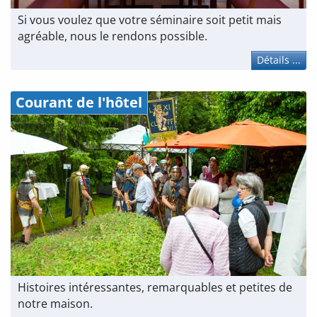
Si vous voulez que votre séminaire soit petit mais
agréable, nous le rendons possible.
Détails ...
Courant de l'hôtel
Histoires intéressantes, remarquables et petites de
notre maison.