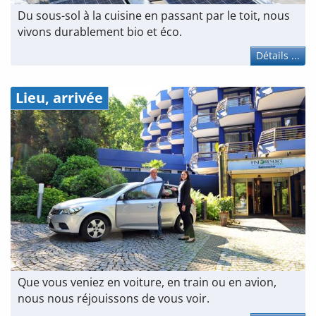
Du sous-sol à la cuisine en passant par le toit, nous
vivons durablement bio et éco.
Détails ...
Lieu, arrivée
Que vous veniez en voiture, en train ou en avion,
nous nous réjouissons de vous voir.