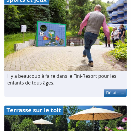
Il y a beaucoup à faire dans le Fini-Resort pour les
enfants de tous âges.
Détails ...
Terrasse sur le toit