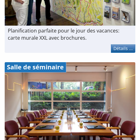
Planification parfaite pour le jour des vacances:
carte murale XXL avec brochures.
Détails ...
Salle de séminaire