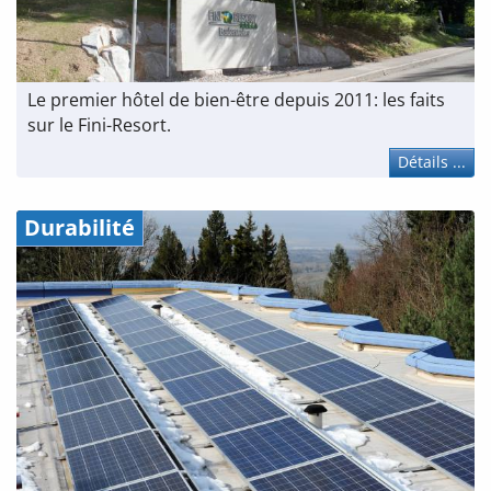
Le premier hôtel de bien-être depuis 2011: les faits
sur le Fini-Resort.
Détails ...
Durabilité