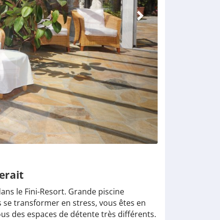
ferait
ans le Fini-Resort. Grande piscine
s se transformer en stress, vous êtes en
us des espaces de détente très différents.