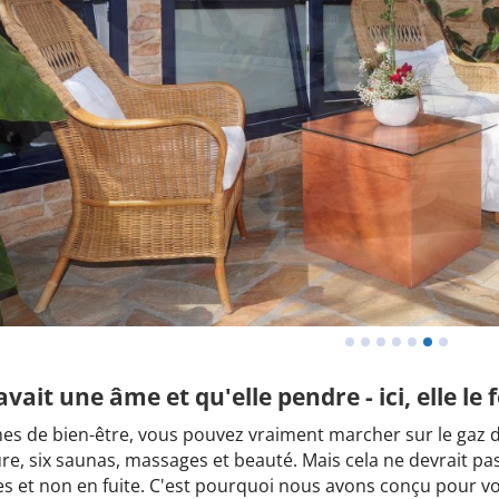
 avait une âme et qu'elle pendre - ici, elle le 
es de bien-être, vous pouvez vraiment marcher sur le gaz d
ure, six saunas, massages et beauté. Mais cela ne devrait pa
s et non en fuite. C'est pourquoi nous avons conçu pour vo